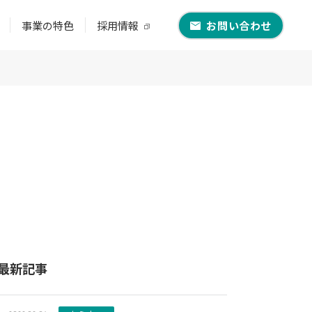
事業の特色
採用情報
お問い合わせ
最新記事