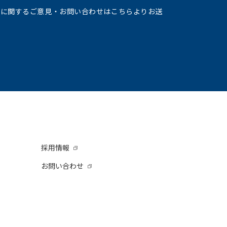
ジに関するご意見・お問い合わせはこちらよりお送
採用情報
お問い合わせ