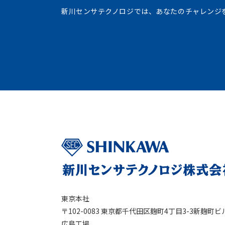
新川センサテクノロジでは、あなたのチャレンジ
東京本社
〒102-0083 東京都千代田区麹町4丁目3-3新麹町ビ
広島工場