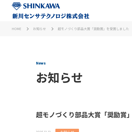
HOME
お知らせ
超モノづくり部品大賞「奨励賞」を受賞しました
News
お知らせ
超モノづくり部品大賞「奨励賞
お知らせ
2025.12.12