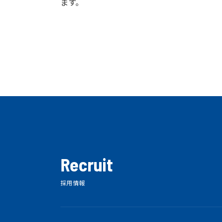
ます。
Recruit
採用情報