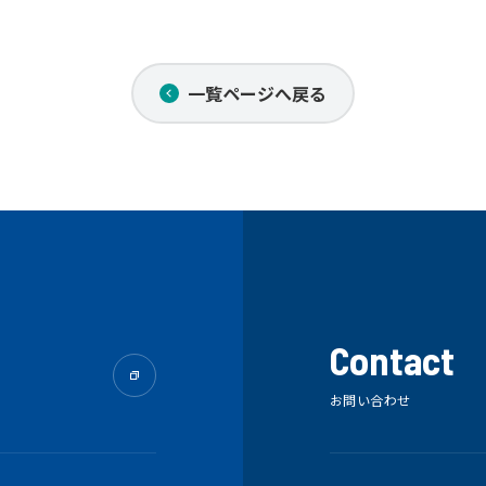
一覧ページへ戻る
Contact
お問い合わせ