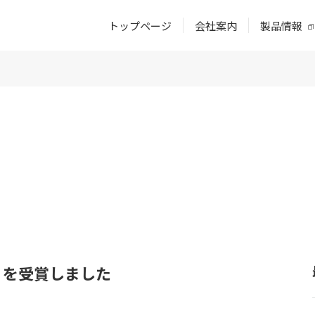
トップページ
会社案内
製品情報
」を受賞しました