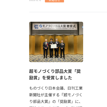
超モノづくり部品大賞「奨
励賞」を受賞しました
ものづくり日本会議、日刊工業
新聞社が主催する『超モノづく
り部品大賞』の「奨励賞」に、