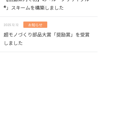
®」スキームを構築しました
お知らせ
2025.12.12
超モノづくり部品大賞「奨励賞」を受賞
しました